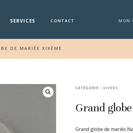
SERVICES
CONTACT
MON 
BE DE MARIÉE XIXÈME
CATÉGORIE :
DIVERS
Grand globe
Grand globe de mariés Napo