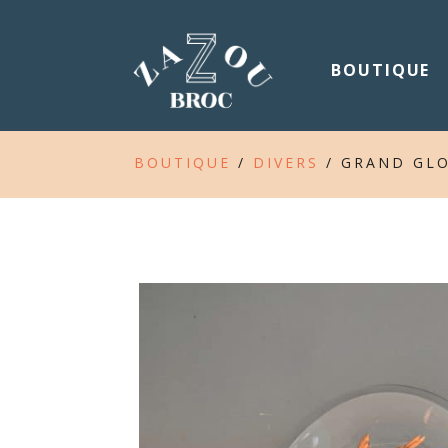
BOUTIQUE
BOUTIQUE
/
DIVERS
/ GRAND GLO