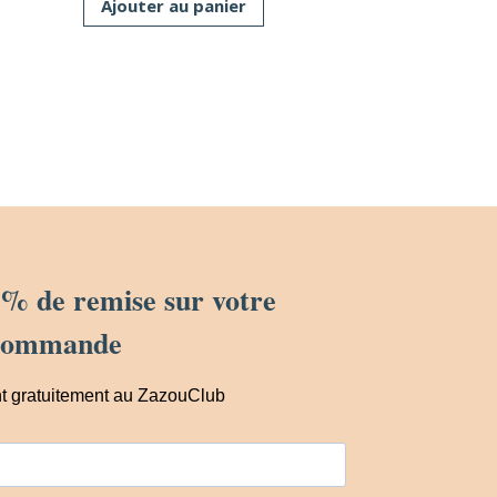
Ajouter au panier