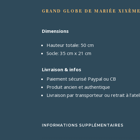
GRAND GLOBE DE MARIÉE XIXÈM
Dimensions
Hauteur totale: 50 cm
Socle: 35 cm x 21 cm
Livraison & infos
Paiement sécurisé Paypal ou CB
Produit ancien et authentique
Livraison par transporteur ou retrait à l’atel
INFORMATIONS SUPPLÉMENTAIRES