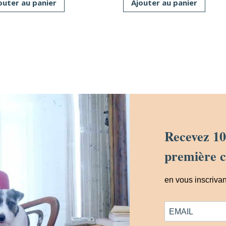
outer au panier
Ajouter au panier