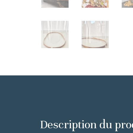
Description du pro