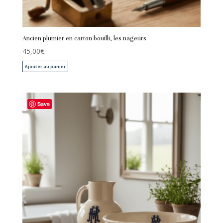
Ancien plumier en carton bouilli, les nageurs
45,00
€
Ajouter au panier
Save