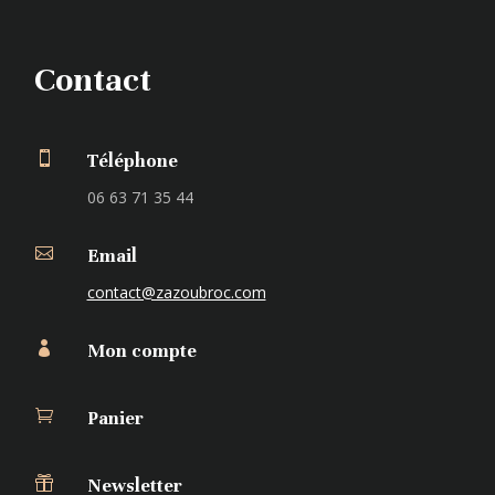
Contact

Téléphone
06 63 71 35 44

Email
contact@zazoubroc.com

Mon compte

Panier

Newsletter