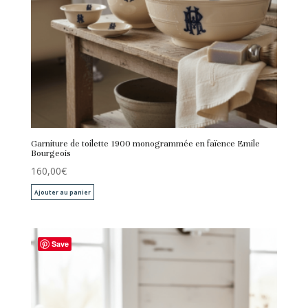
Garniture de toilette 1900 monogrammée en faïence Emile
Bourgeois
160,00
€
Ajouter au panier
Save