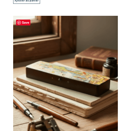
Ajouter au panier
Save