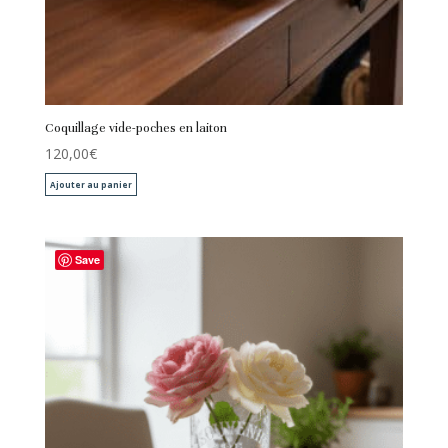
Coquillage vide-poches en laiton
120,00
€
Ajouter au panier
Save