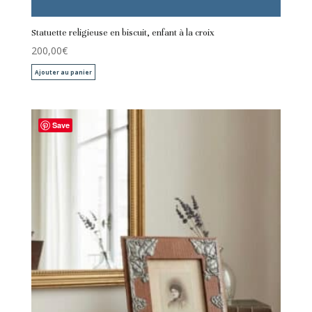
Statuette religieuse en biscuit, enfant à la croix
200,00
€
Ajouter au panier
Save