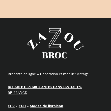
Brocante en ligne – Décoration et mobilier vintage
📅 CARTE DES BROCANTES DANS LES HAUTS-
DE-FRANCE
CGV
–
CGU
–
Modes de livraison