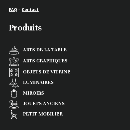
FAQ
–
Contact
Produits
ARTS DE LA TABLE
ARTS GRAPHIQUES
OBJETS DE VITRINE
LUMINAIRES
MIROIRS
JOUETS ANCIENS
PETIT MOBILIER