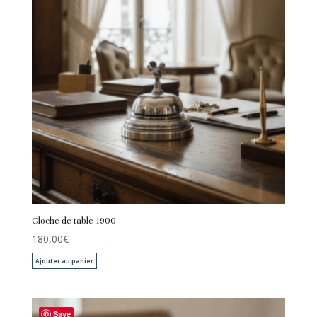
Cloche de table 1900
180,00
€
Ajouter au panier
Save