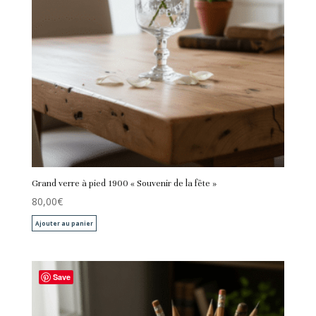
Grand verre à pied 1900 « Souvenir de la fête »
80,00
€
Ajouter au panier
Save