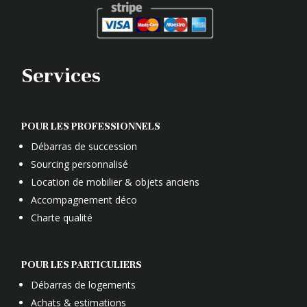
Services
POUR LES PROFESSIONNELS
Débarras de succession
Sourcing personnalisé
Location de mobilier & objets anciens
Accompagnement déco
Charte qualité
POUR LES PARTICULIERS
Débarras de logements
Achats & estimations