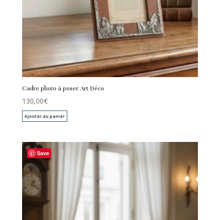
Cadre photo à poser Art Déco
130,00
€
Ajouter au panier
Save