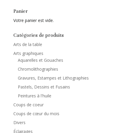
Panier
Votre panier est vide.
Catégories de produits
Arts de la table
Arts graphiques
Aquarelles et Gouaches
Chromolithographies
Gravures, Estampes et Lithographies
Pastels, Dessins et Fusains
Peintures à l'huile
Coups de coeur
Coups de cœur du mois
Divers
Éclairages