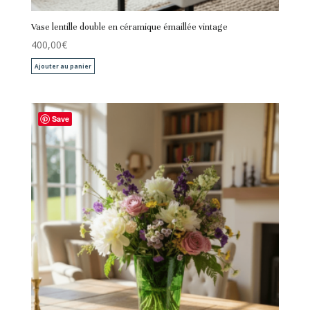
Vase lentille double en céramique émaillée vintage
400,00
€
Ajouter au panier
Save